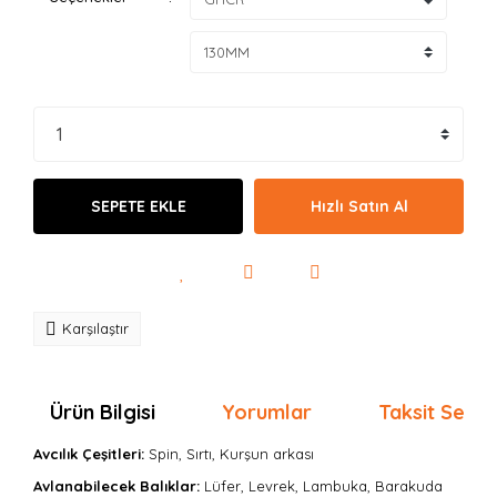
SEPETE EKLE
Hızlı Satın Al
Karşılaştır
Ürün Bilgisi
Yorumlar
Taksit Seçen
Avcılık Çeşitleri:
Spin, Sırtı, Kurşun arkası
Avlanabilecek Balıklar:
Lüfer, Levrek, Lambuka, Barakuda