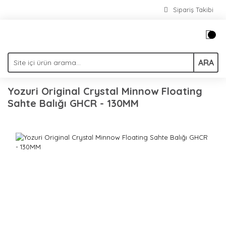
Sipariş Takibi
ARA
Yozuri Original Crystal Minnow Floating
Sahte Balığı GHCR - 130MM