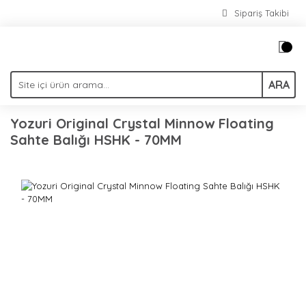
Sipariş Takibi
ARA
Yozuri Original Crystal Minnow Floating
Sahte Balığı HSHK - 70MM