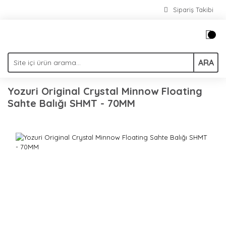
Sipariş Takibi
ARA
Yozuri Original Crystal Minnow Floating
Sahte Balığı SHMT - 70MM