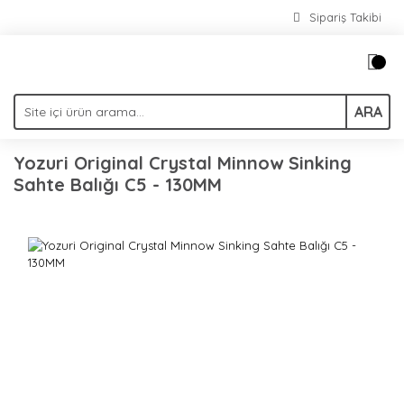
Sipariş Takibi
ARA
Yozuri Original Crystal Minnow Sinking
Sahte Balığı C5 - 130MM