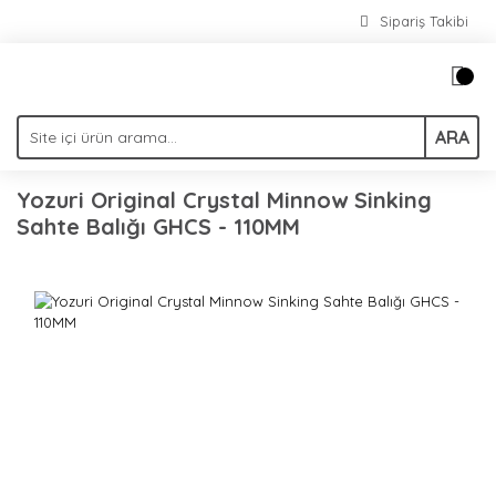
Sipariş Takibi
ARA
Yozuri Original Crystal Minnow Sinking
Sahte Balığı GHCS - 110MM