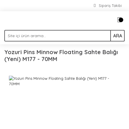
Sipariş Takibi
ARA
Yozuri Pins Minnow Floating Sahte Balığı
(Yeni) M177 - 70MM