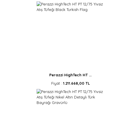
Perazzi HighTech HT ...
Fiyat :
1.211.668,00 TL