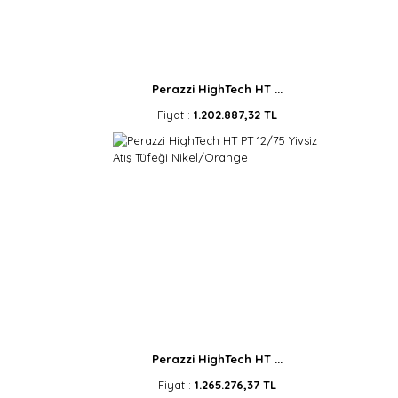
Perazzi HighTech HT ...
Fiyat :
1.202.887,32 TL
Perazzi HighTech HT ...
Fiyat :
1.265.276,37 TL